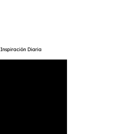
Inspiración Diaria