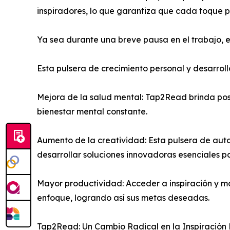
inspiradores, lo que garantiza que cada toque 
Ya sea durante una breve pausa en el trabajo,
Esta pulsera de crecimiento personal y desarrollo
Mejora de la salud mental: Tap2Read brinda posi
bienestar mental constante.
Aumento de la creatividad: Esta pulsera de auto
desarrollar soluciones innovadoras esenciales p
Mayor productividad: Acceder a inspiración y m
enfoque, logrando así sus metas deseadas.
Tap2Read: Un Cambio Radical en la Inspiración 