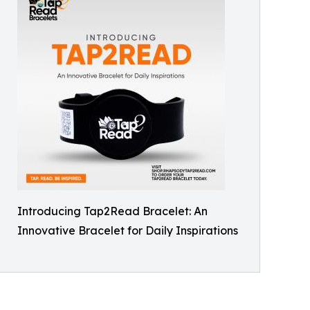
Introducing Tap2Read Bracelet: An
Innovative Bracelet for Daily Inspirations